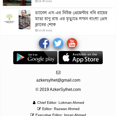
২৪ মে ২০২২
চ্যানেল এস-এর নিউজ প্রেজেন্টার ববি রায়ের
মাতা রাণু রায় এর মৃত্যুতে লন্ডন বাংলা প্রেস
ক্লাবের শোক
২৩ মে ২০২২
azkersylhet@gmail.com
© 2019 AzkerSylhet.com
Chief Editor: Lokman Ahmed
Editor: Razwan Ahmed
Executive Editor: Imran Ahmed