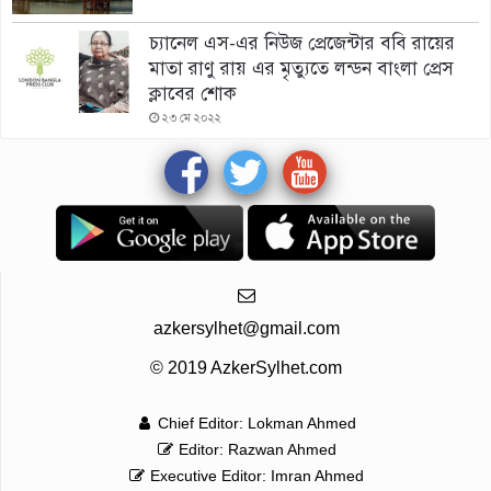
চ্যানেল এস-এর নিউজ প্রেজেন্টার ববি রায়ের
মাতা রাণু রায় এর মৃত্যুতে লন্ডন বাংলা প্রেস
ক্লাবের শোক
২৩ মে ২০২২
azkersylhet@gmail.com
© 2019 AzkerSylhet.com
Chief Editor: Lokman Ahmed
Editor: Razwan Ahmed
Executive Editor: Imran Ahmed