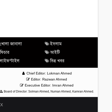
খোলা জানালা
ইসলাম
ফিচার
আইটি
লাইফস্টাইল
ভিন্ন খবর
Chief Editor: Lokman Ahmed
Editor: Razwan Ahmed
Executive Editor: Imran Ahmed
Board of Director: Solman Ahmed, Numan Ahmed, Kamran Ahmed.
PX