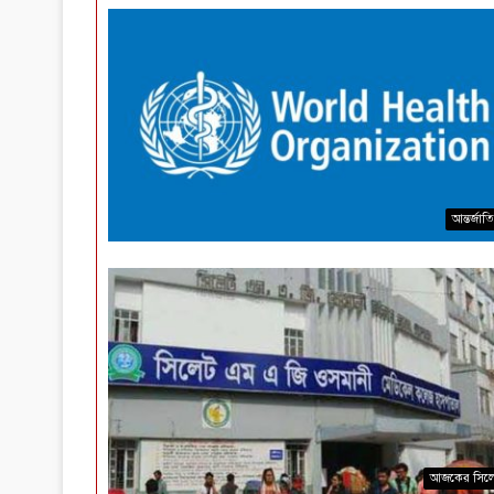
আন্তর্জাত
আজকের সিল