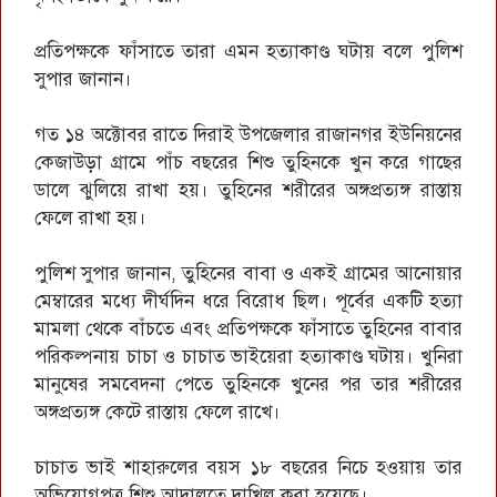
প্রতিপক্ষকে ফাঁসাতে তারা এমন হত্যাকাণ্ড ঘটায় বলে পুলিশ
সুপার জানান।
গত ১৪ অক্টোবর রাতে দিরাই উপজেলার রাজানগর ইউনিয়নের
কেজাউড়া গ্রামে পাঁচ বছরের শিশু তুহিনকে খুন করে গাছের
ডালে ঝুলিয়ে রাখা হয়। তুহিনের শরীরের অঙ্গপ্রত‌্যঙ্গ রাস্তায়
ফেলে রাখা হয়।
পুলিশ সুপার জানান, তুহিনের বাবা ও একই গ্রামের আনোয়ার
মেম্বারের মধ্যে দীর্ঘদিন ধরে বিরোধ ছিল। পূর্বের একটি হত্যা
মামলা থেকে বাঁচতে এবং প্রতিপক্ষকে ফাঁসাতে তুহিনের বাবার
পরিকল্পনায় চাচা ও চাচাত ভাইয়েরা হত্যাকাণ্ড ঘটায়। খুনিরা
মানুষের সমবেদনা পেতে তুহিনকে খুনের পর তার শরীরের
অঙ্গপ্রত‌্যঙ্গ কেটে রাস্তায় ফেলে রাখে।
চাচাত ভাই শাহারুলের বয়স ১৮ বছরের নিচে হওয়ায় তার
অভিযোগপত্র শিশু আদালতে দাখিল করা হয়েছে।