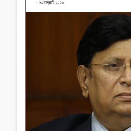
২৩ জানুয়ারি ২০২০