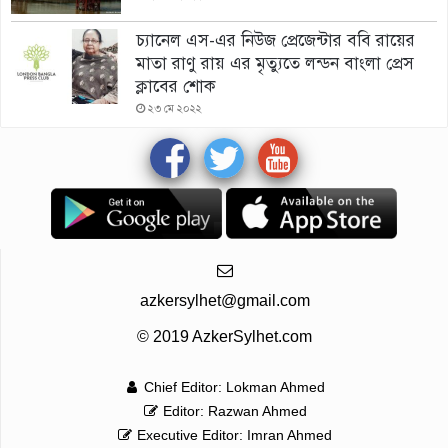
চ্যানেল এস-এর নিউজ প্রেজেন্টার ববি রায়ের
মাতা রাণু রায় এর মৃত্যুতে লন্ডন বাংলা প্রেস
ক্লাবের শোক
২৩ মে ২০২২
azkersylhet@gmail.com
© 2019 AzkerSylhet.com
Chief Editor: Lokman Ahmed
Editor: Razwan Ahmed
Executive Editor: Imran Ahmed