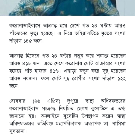
করোনাভাইরাসে আক্রান্ত হয়ে দেশে গত ২৪ ঘণ্টায় আরও
পাঁচজনের মৃত্যু হয়েছে। এ নিয়ে ভাইরাসটিতে মৃতের সংখ্যা
দাঁড়াল ১৪৫ জনে।
আক্রান্ত হিসেবে গত ২৪ ঘণ্টায় নতুন করে শনাক্ত হয়েছেন
আরও ৪১৮ জন। এতে দেশে করোনায় মোট আক্রান্তের সংখ্যা
হয়েছে পাঁচ হাজার ৪১৬। এছাড়া নতুন করে সুস্থ হয়েছেন
আরও নয়জন। ফলে মোট সুস্থ রোগীর সংখ্যা দাঁড়াল ১২২
জনে।
রোববার (২৬ এপ্রিল) দুপুরে স্বাস্থ্য অধিদফতরের
করোনাভাইরাস সংক্রান্ত নিয়মিত হেলথ বুলেটিনে এ তথ্য
জানানো হয়। অনলাইনে বুলেটিন উপস্থাপন করেন স্বাস্থ্য
অধিদফতরের অতিরিক্ত মহাপরিচালক অধ্যাপক ডা. নাসিমা
সুলতানা।