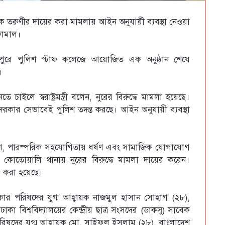
 এক তরুণীর দায়ের করা মামলায় আইন অনুযায়ী ব্যবস্থা নেওয়া
 কামাল।
মিরপুরে পুলিশ স্টাফ কলেজে আয়োজিত এক অনুষ্ঠান শেষে
।
 চাইলে স্বরাষ্ট্রমন্ত্রী বলেন, নুরের বিরুদ্ধে মামলা হয়েছে।
 দরকার সেভাবেই পুলিশ তদন্ত করছে। আইন অনুযায়ী ব্যবস্থা
রণ, পারস্পরিক সহযোগিতায় ধর্ষণ এবং সামাজিক যোগাযোগ
র কোতোয়ালি থানায় নুরের বিরুদ্ধে মামলা দায়ের করেন।
 করা হয়েছে।
ার পরিষদের যুগ্ম আহ্বায়ক নাজমুল হাসান সোহাগ (২৮),
 বিশ্ববিদ্যালয়ের কেন্দ্রীয় ছাত্র সংসদের (ডাকসু) সাবেক
 পরিষদের যুগ্ম আহ্বায়ক মো. সাইফুল ইসলাম (২৮), বাংলাদেশ