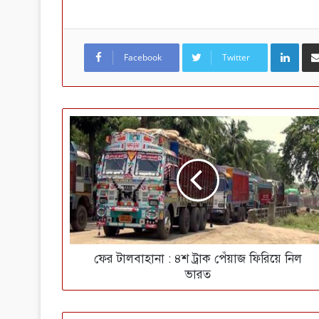
LinkedIn
Facebook
Twitter
ফের টালবাহানা : ৪শ ট্রাক পেঁয়াজ ফিরিয়ে নিল
ভারত