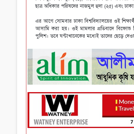
ছাত্র অধিকার পরিষদের নাজমুল হুদা (২৫) এবং ঢাকা বিশ
এর আগে সোমবার ঢাকা বিশ্ববিদ্যালয়ের ওই শিক্ষা
আসামি করা হয়। ওই মামলার প্রতিবাদে বিক্ষোভ
পুলিশ। তবে ঘণ্টাখানেকের মধ্যেই তাদের ছেড়ে দেও