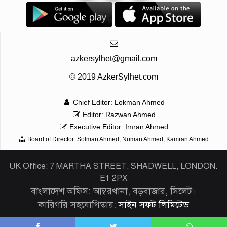
azkersylhet@gmail.com
© 2019 AzkerSylhet.com
Chief Editor: Lokman Ahmed
Editor: Razwan Ahmed
Executive Editor: Imran Ahmed
Board of Director: Solman Ahmed, Numan Ahmed, Kamran Ahmed.
UK Office: 7 MARTHA STREET, SHADWELL, LONDON.
E1 2PX
বাংলাদেশ অফিস: আম্বরখানা, বড়বাজার, সিলেট।
কারিগরি সহযোগিতায়:
সাইন সফট লিমিটেড