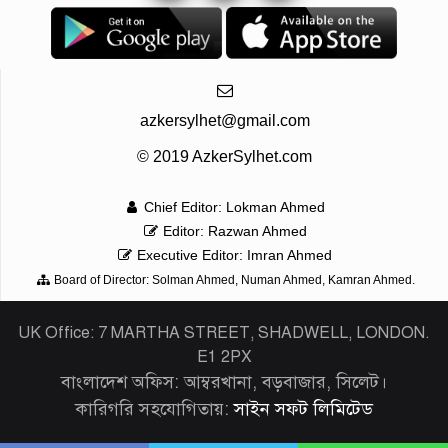
azkersylhet@gmail.com
© 2019 AzkerSylhet.com
Chief Editor: Lokman Ahmed
Editor: Razwan Ahmed
Executive Editor: Imran Ahmed
Board of Director: Solman Ahmed, Numan Ahmed, Kamran Ahmed.
UK Office: 7 MARTHA STREET, SHADWELL, LONDON.
E1 2PX
বাংলাদেশ অফিস: আম্বরখানা, বড়বাজার, সিলেট।
কারিগরি সহযোগিতায়:
সাইন সফট লিমিটেড