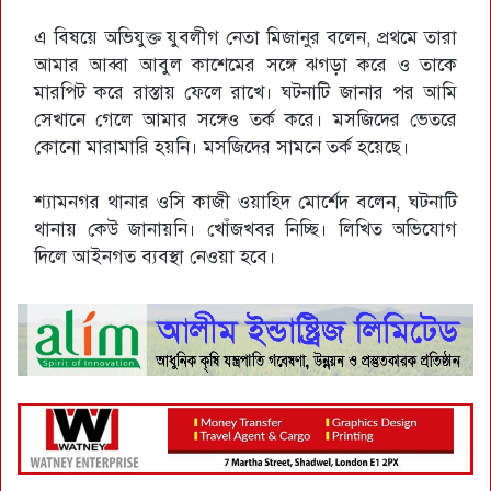
এ বিষয়ে অভিযুক্ত যুবলীগ নেতা মিজানুর বলেন, প্রথমে তারা
আমার আব্বা আবুল কাশেমের সঙ্গে ঝগড়া করে ও তাকে
মারপিট করে রাস্তায় ফেলে রাখে। ঘটনাটি জানার পর আমি
সেখানে গেলে আমার সঙ্গেও তর্ক করে। মসজিদের ভেতরে
কোনো মারামারি হয়নি। মসজিদের সামনে তর্ক হয়েছে।
শ্যামনগর থানার ওসি কাজী ওয়াহিদ মোর্শেদ বলেন, ঘটনাটি
থানায় কেউ জানায়নি। খোঁজখবর নিচ্ছি। লিখিত অভিযোগ
দিলে আইনগত ব্যবস্থা নেওয়া হবে।