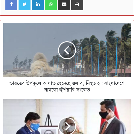
ভারতের উপকূলে আঘাত হেনেছে গুলাব, নিহত ২ : বাংলাদেশে
নামলো হুঁশিয়ারি সংকেত