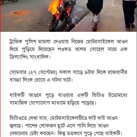
ট্রাফিক পুলিশ মামলা দেওয়ায় নিজের মোটরসাইকেল আগুন
দিয়ে পুড়িয়ে দিয়েছেন শওকত আলম সোহেল নামে এক
ফ্রিল্যান্সিং সাংবাদিক।
সোমবার (২৭ সেপ্টেম্বর) সকাল সাড়ে ৯টার দিকে রাজধানীর
বাড্ডা লিংক রোডে এ ঘটনা ঘটে।
বাইকটি আগুনে পুড়ে যাওয়ার একটি ভিডিও ইতোমধ্যে
সামাজিক যোগাযোগ মাধ্যমে ছড়িয়ে পড়েছে।
ভিডিওতে দেখা যায়, মোটরসাইকেলটিতে দাউ দাউ আগুন
জ্বলছে। পাশের লোকজন ছুটে এসে পানি দিয়ে আগুন
নেভানোর চেষ্টা করছেন। কিন্তু ততক্ষণে পুড়ে গেছে বাইকটি।