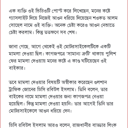
এক ব্যক্তি ওই ভিডিওটি পোস্ট করে লিখেছেন, মনের কষ্টে
গ্যাসলাইট দিয়ে নিজেই আগুন ধরিয়ে দিয়েছেন শওকত আলম
সোহেল নামে ওই ব্যক্তি। অনেক চেষ্টা করেও আগুন নেভাতে
চেষ্টা করলাম। কিন্তু ততক্ষণে সব শেষ।
জানা গেছে, আগে থেকেই ওই মোটরসাইকেলটিকে একটি
মামলা দেওয়া ছিল। কাগজপত্রে ‘সামান্য ত্রুটি’ থাকায় পুলিশ
ফের মামলা দেওয়ায় মনের কষ্টে এ কাণ্ড ঘটিয়েছেন ওই
বাইকার।
তবে মামলা দেওয়ার বিষয়টি অস্বীকার করেছেন গুলশান
ট্রাফিক জোনের ডিসি রবিউল ইসলাম। তিনি বলেন, তার
বাইকের নামে মামলা দেওয়ার জন্য কাগজপত্র নেওয়া
হয়েছিল। কিন্তু মামলা দেওয়া হয়নি। তার আগেই তিনি তার
মোটরসাইকেলে আগুন ধরিয়ে দেন।
ডিসি রবিউল ইসলাম আরও বলেন, রাজধানীর বাড্ডার লিংক