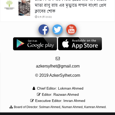
মাতা রাণু রায় এর মৃত্যুতে লন্ডন বাংলা প্রেস
ক্লাবের শোক
২৩ মে ২০২২
azkersylhet@gmail.com
© 2019 AzkerSylhet.com
Chief Editor: Lokman Ahmed
Editor: Razwan Ahmed
Executive Editor: Imran Ahmed
Board of Director: Solman Ahmed, Numan Ahmed, Kamran Ahmed.