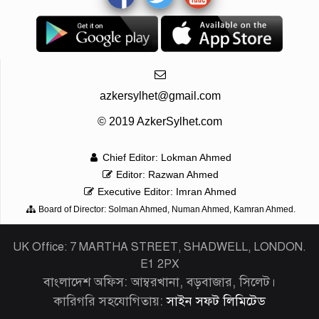
azkersylhet@gmail.com
© 2019 AzkerSylhet.com
Chief Editor: Lokman Ahmed
Editor: Razwan Ahmed
Executive Editor: Imran Ahmed
Board of Director: Solman Ahmed, Numan Ahmed, Kamran Ahmed.
UK Office: 7 MARTHA STREET, SHADWELL, LONDON.
E1 2PX
বাংলাদেশ অফিস: আম্বরখানা, বড়বাজার, সিলেট।
কারিগরি সহযোগিতায়:
সাইন সফট লিমিটেড