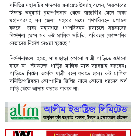
সমিতির মহাসচিব খন্দকার এনায়েত উল্যাহ বলেন, ‘সরকারের
সিদ্ধান্ত অনুযায়ী বৃহস্পতিবার থেকে স্বাস্থ্যবিধি মেনে ঢাকা
মহানগরসহ সব জেলা শহরের মধ্যে গণপরিবহন চলাচল
করবে। ঢাকা মহানগরে গণপরিবহন চলাচলে সরকারের
নির্দেশনা মেনে সব রুট মালিক সমিতি, পরিবহন কোম্পানির
নেতাদের নির্দেশ দেওয়া হয়েছে।’
নির্দেশনাগুলো হচ্ছে, মাস্ক ছাড়া কোনো যাত্রী গাড়িতে ওঠানো
যাবে না। স্টাফদের গাড়ির মালিক মাস্ক সরবরাহ করবেন।
গাড়িতে সিটের অর্ধেক যাত্রী বহন করতে হবে। রুট মালিক
সমিতি/পরিবহন কোম্পানির জিপির নামে কোনো ধরনের অর্থ
গাড়ি থেকে আদায় করতে পারবে না।