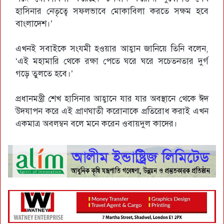
হাসিনার নেতৃত্বে সফলভাবে মোকাবিলা করতে সক্ষম হবে
বাংলাদেশ।’
এখনই সবাইকে সংযমী হওয়ার আহ্বান জানিয়ে তিনি বলেন,
‘এই মহামারি থেকে রক্ষা পেতে ঘরে ঘরে সচেতনতার দুর্গ
গড়ে তুলতে হবে।’
প্রধানমন্ত্রী শেখ হাসিনার আহ্বানে যার যার অবস্থানে থেকে ঈদ
উদযাপন করে এই প্রাণঘাতী করোনাকে প্রতিরোধ করাই এখন
একমাত্র অবলম্বন বলে মনে করেন ওবায়দুল কাদের।