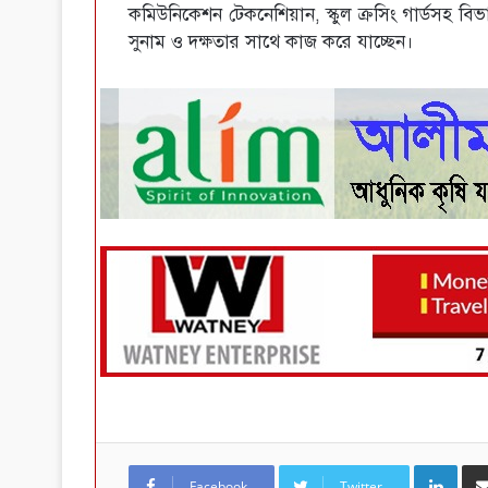
কমিউনিকেশন টেকনেশিয়ান, স্কুল ক্রসিং গার্ডসহ বিভ
সুনাম ও দক্ষতার সাথে কাজ করে যাচ্ছেন।
LinkedIn
Facebook
Twitter