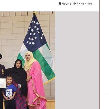
পড়তে ১ মিনিট সময় লাগবে