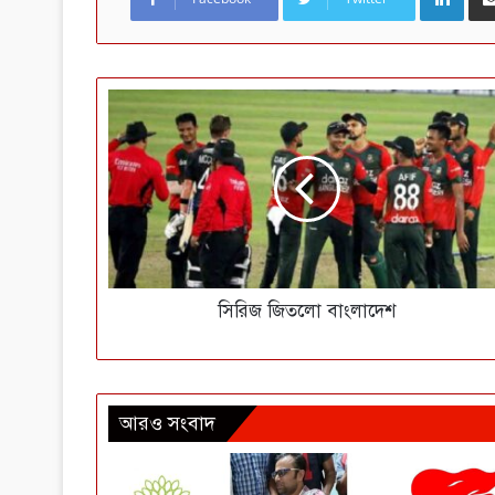
সিরিজ জিতলো বাংলাদেশ
আরও সংবাদ