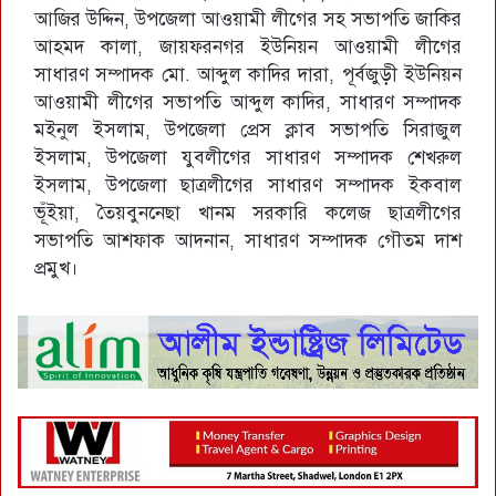
আজির উদ্দিন, উপজেলা আওয়ামী লীগের সহ সভাপতি জাকির
আহমদ কালা, জায়ফরনগর ইউনিয়ন আওয়ামী লীগের
সাধারণ সম্পাদক মো. আব্দুল কাদির দারা, পূর্বজুড়ী ইউনিয়ন
আওয়ামী লীগের সভাপতি আব্দুল কাদির, সাধারণ সম্পাদক
মইনুল ইসলাম, উপজেলা প্রেস ক্লাব সভাপতি সিরাজুল
ইসলাম, উপজেলা যুবলীগের সাধারণ সম্পাদক শেখরুল
ইসলাম, উপজেলা ছাত্রলীগের সাধারণ সম্পাদক ইকবাল
ভূঁইয়া, তৈয়বুননেছা খানম সরকারি কলেজ ছাত্রলীগের
সভাপতি আশফাক আদনান, সাধারণ সম্পাদক গৌতম দাশ
প্রমুখ।