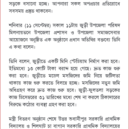
সড়কে বসানো হচ্ছে। আপনারা সকল অপপ্রচার প্রতিরোধে
সবসময় প্রস্তুত থাকবেন।
শনিবার (১১ সেপ্টেম্বর) সকাল ১১টায় জুড়ী উপজেলা পরিষদ
মিলনায়তনে উপজেলা প্রশাসন ও উপজেলা সমাজসেবার
আয়োজনে অনুষ্ঠিত এক অনুষ্ঠানে প্রধান অতিথির বক্তব্যে তিনি
এ কথা বলেন।
তিনি বলেন, জুড়ীতে একটি মিনি স্টেডিয়াম নির্মাণ করা হবে।
ইতিমধ্যে ১৩ কোটি টাকা বরাদ্দ হয়ে গেছে। দ্রুত কাজ শুরু
করা হবে। জুড়ীতে মডেল মসজিদের জমি নিয়ে জটিলতা
থাকায় কাজ শুরু করতে বিলম্বে হচ্ছে। মসজিদের নতুন জমি
অধিগ্রহণ করে দ্রুত কাজ শুরু হবে। জুড়ী-ফুলতলা সড়কের
কাজ ডিসেম্বরের ৩১ তারিখের মধ্যে শেষ না করলে ঠিকাদারের
বিরুদ্ধে কঠোর ব্যবস্থা গ্রহণ করা হবে।
মন্ত্রী বিতরণ অনুষ্ঠান শেষে উত্তর ভবানীপুর সরকারি প্রাথমিক
বিদ্যালয় ও শিলঘাট চা বাগান সরকারি প্রাথমিক বিদ্যালয়ের