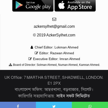
azkersylhet@gmail.com
© 2019 AzkerSylhet.com
Chief Editor: Lokman Ahmed
Editor: Razwan Ahmed
Executive Editor: Imran Ahmed
Board of Director: Solman Ahmed, Numan Ahmed, Kamran Ahmed.
UK Office: 7 MARTHA STREET, SHADWELL, LONDON.
E1 2PX
বাংলাদেশ অফিস: আম্বরখানা, বড়বাজার, সিলেট।
কারিগরি সহযোগিতায়:
সাইন সফট লিমিটেড