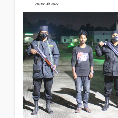
২৩ ফেব্রুয়ারি ২০২২