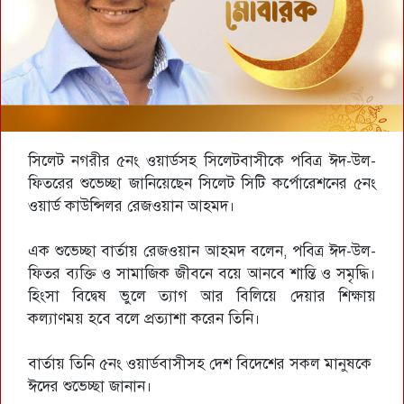
সিলেট নগরীর ৫নং ওয়ার্ডসহ সিলেটবাসীকে পবিত্র ঈদ-উল-
ফিতরের শুভেচ্ছা জানিয়েছেন সিলেট সিটি কর্পোরেশনের ৫নং
ওয়ার্ড কাউন্সিলর রেজওয়ান আহমদ।
এক শুভেচ্ছা বার্তায় রেজওয়ান আহমদ বলেন, পবিত্র ঈদ-উল-
ফিতর ব্যক্তি ও সামাজিক জীবনে বয়ে আনবে শান্তি ও সমৃদ্ধি।
হিংসা বিদ্বেষ ভুলে ত্যাগ আর বিলিয়ে দেয়ার শিক্ষায়
কল্যাণময় হবে বলে প্রত্যাশা করেন তিনি।
বার্তায় তিনি ৫নং ওয়ার্ডবাসীসহ দেশ বিদেশের সকল মানুষকে
ঈদের শুভেচ্ছা জানান।