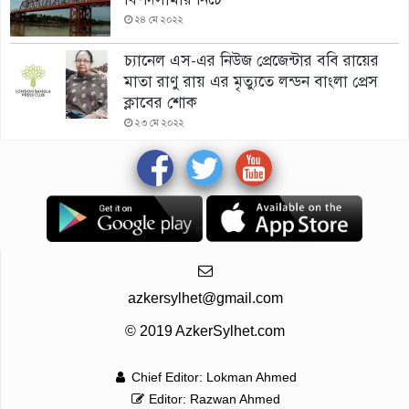
২৪ মে ২০২২
চ্যানেল এস-এর নিউজ প্রেজেন্টার ববি রায়ের
মাতা রাণু রায় এর মৃত্যুতে লন্ডন বাংলা প্রেস
ক্লাবের শোক
২৩ মে ২০২২
azkersylhet@gmail.com
© 2019 AzkerSylhet.com
Chief Editor: Lokman Ahmed
Editor: Razwan Ahmed